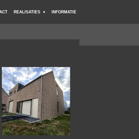
ACT
REALISATIES
INFORMATIE