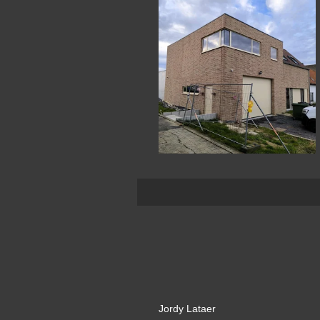
Jordy Lataer