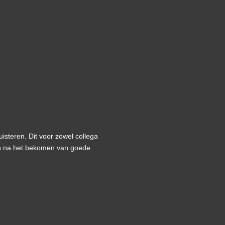
isteren. Dit voor zowel collega
en na het bekomen van goede