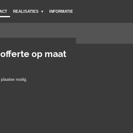
ACT
REALISATIES
INFORMATIE
 offerte op maat
 plaatse nodig.