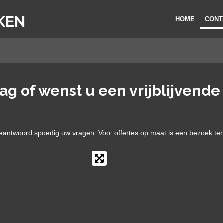
KEN
HOME
CONT
ag of wenst u een vrijblijvende
beantwoord spoedig uw vragen. Voor offertes op maat is een bezoek ter