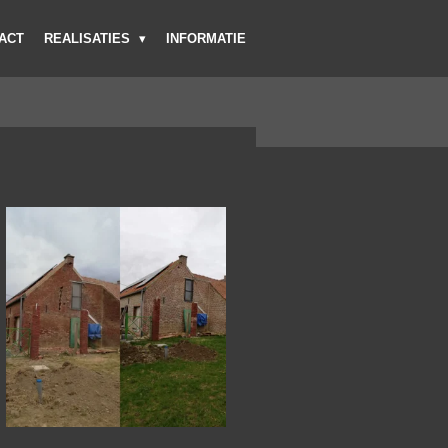
ACT
REALISATIES
INFORMATIE