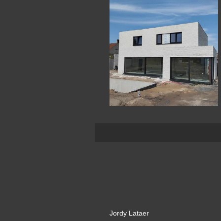
Jordy Lataer