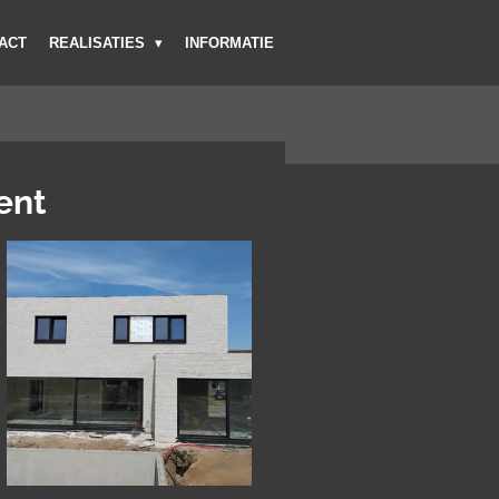
ACT
REALISATIES
INFORMATIE
ent