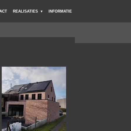
ACT
REALISATIES
INFORMATIE