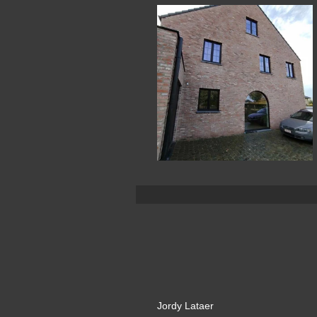
Jordy Lataer